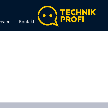
rvice
Kontakt